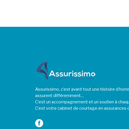
Assurissimo, c’est avant tout une histoire d’h
assurent différemment…
C’est un accompagnement et un soutien à chaq
C’est votre cabinet de courtage en assurances q