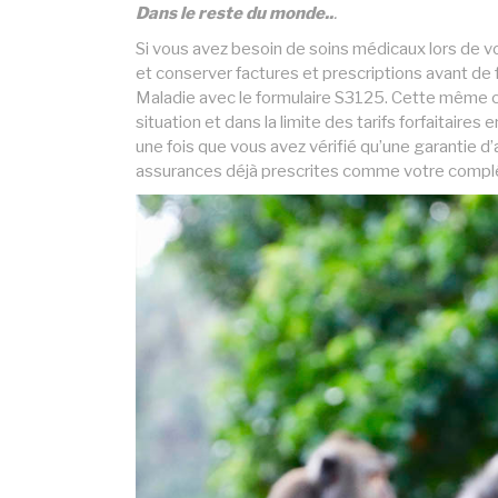
Dans le reste du monde..
.
Si vous avez besoin de soins médicaux lors de vo
et conserver factures et prescriptions avant d
Maladie avec le formulaire S3125. Cette même c
situation et dans la limite des tarifs forfaitair
une fois que vous avez vérifié qu’une garantie d
assurances déjà prescrites comme votre complé