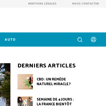
MENTIONS LÉGALES
NOUS CONTACTER
AUTO
DERNIERS ARTICLES
CBD : UN REMÈDE
NATUREL MIRACLE ?
SEMAINE DE 4 JOURS :
LA FRANCE BIENTÔT