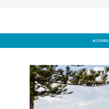
ACCUEI