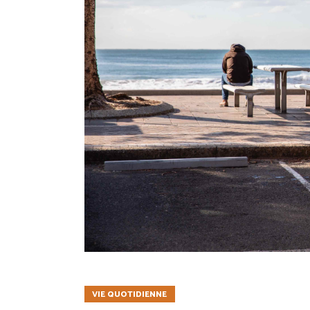
VIE QUOTIDIENNE