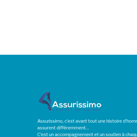
Assurissimo, c’est avant tout une histoire d’h
assurent différemment…
C’est un accompagnement et un soutien à chaq