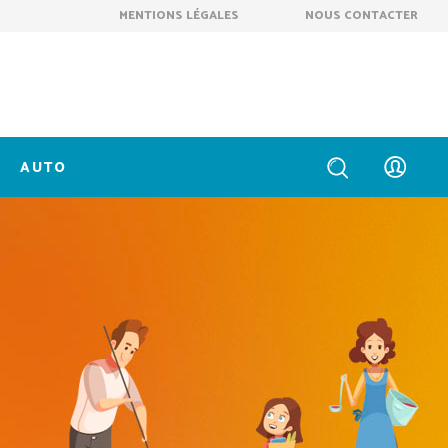
MENTIONS LÉGALES
NOUS CONTACTER
AUTO