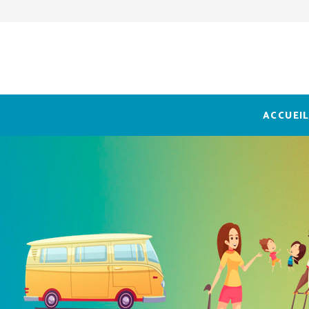
ACCUEI