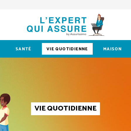
L
SANTÉ
VIE QUOTIDIENNE
MAISON
VIE QUOTIDIENNE