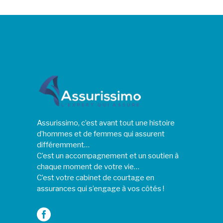
Assurissimo, c’est avant tout une histoire
d’hommes et de femmes qui assurent
différemment…
C’est un accompagnement et un soutien à
chaque moment de votre vie…
C’est votre cabinet de courtage en
assurances qui s’engage à vos côtés !