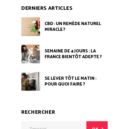
DERNIERS ARTICLES
CBD : UN REMÈDE NATUREL
MIRACLE ?
SEMAINE DE 4 JOURS : LA
FRANCE BIENTÔT ADEPTE ?
SE LEVER TÔT LE MATIN :
POUR QUOI FAIRE ?
RECHERCHER
Search