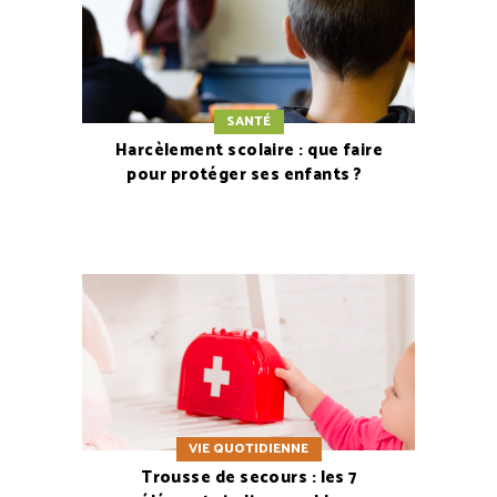
SANTÉ
Harcèlement scolaire : que faire
pour protéger ses enfants ?
VIE QUOTIDIENNE
Trousse de secours : les 7