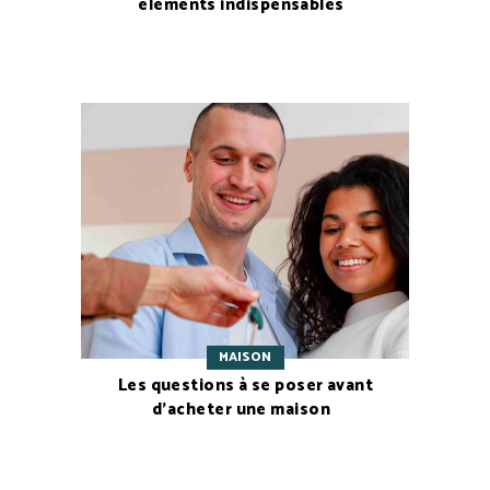
éléments indispensables
MAISON
Les questions à se poser avant
d’acheter une maison