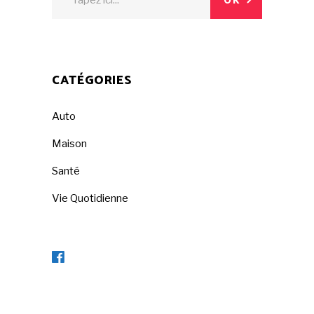
OK
for:
CATÉGORIES
Auto
Maison
Santé
Vie Quotidienne