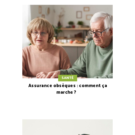
SANTÉ
Assurance obsèques : comment ça
marche ?