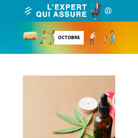
OCTOBRE