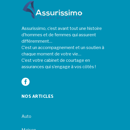
Assurissimo, c’est avant tout une histoire
d’hommes et de femmes qui assurent
différemment…
C’est un accompagnement et un soutien à
chaque moment de votre vie…
C’est votre cabinet de courtage en
assurances qui s’engage à vos côtés !
NOS ARTICLES
Auto
Maison