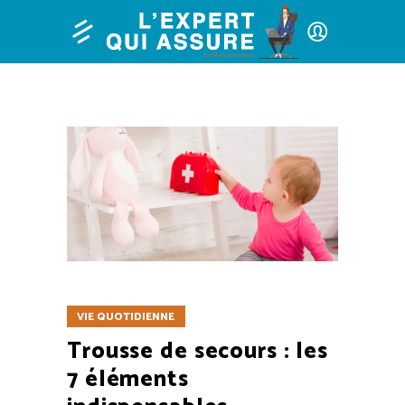
VIE QUOTIDIENNE
Trousse de secours : les
7 éléments