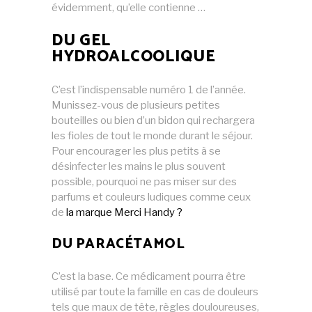
évidemment, qu’elle contienne …
DU GEL
HYDROALCOOLIQUE
C’est l’indispensable numéro 1 de l’année.
Munissez-vous de plusieurs petites
bouteilles ou bien d’un bidon qui rechargera
les fioles de tout le monde durant le séjour.
Pour encourager les plus petits à se
désinfecter les mains le plus souvent
possible, pourquoi ne pas miser sur des
parfums et couleurs ludiques comme ceux
de
la marque Merci Handy ?
DU PARACÉTAMOL
C’est la base. Ce médicament pourra être
utilisé par toute la famille en cas de douleurs
tels que maux de tête, règles douloureuses,