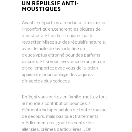
UN RÉPULSIF ANTI-
MOUSTIQUES
Avant le départ, on a tendance à minimiser
l’inconfort qu’engendrent les piqûres de
moustique. Et on finit toujours par le
regretter. Misez sur des répulsifs naturels,
avec de huile de lavande fine ou
d’eucalyptus citronné pour des parfums
discrets. Et si vous avez encore un peu de
place, emportez avec vous de la lotion
apaisante pour soulager les piqûres
d’insectes plus coriaces.
Enfin, si vous partez en famille, mettez tout
le monde à contribution pour ces 7
éléments indispensables de toute trousse
de secours, mais pas que : traitements
médicamenteux, gouttes contre les
allergies, crèmes particulières… On