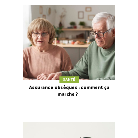
SANTÉ
Assurance obsèques : comment ça
marche ?