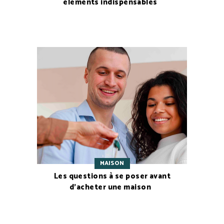
éléments indispensables
MAISON
Les questions à se poser avant
d’acheter une maison