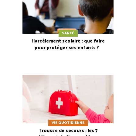
SANTÉ
Harcèlement scolaire : que faire
pour protéger ses enfants ?
VIE QUOTIDIENNE
Trousse de secours : les 7