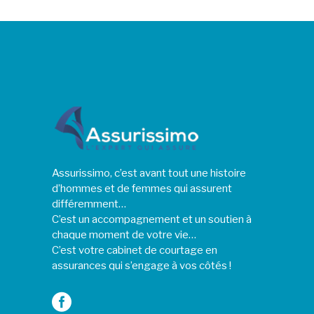
Assurissimo, c’est avant tout une histoire
d’hommes et de femmes qui assurent
différemment…
C’est un accompagnement et un soutien à
chaque moment de votre vie…
C’est votre cabinet de courtage en
assurances qui s’engage à vos côtés !