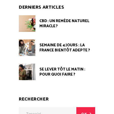
DERNIERS ARTICLES
CBD : UN REMÈDE NATUREL
MIRACLE ?
SEMAINE DE 4 JOURS : LA
FRANCE BIENTÔT ADEPTE ?
SE LEVER TÔT LE MATIN :
POUR QUOI FAIRE ?
RECHERCHER
Search