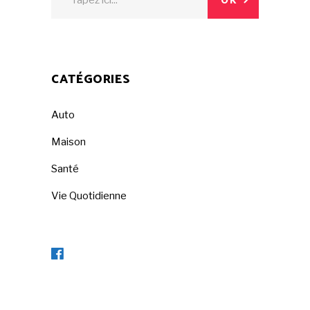
OK
for:
CATÉGORIES
Auto
Maison
Santé
Vie Quotidienne