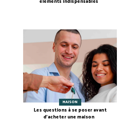
éléments indispensables
MAISON
Les questions à se poser avant
d’acheter une maison