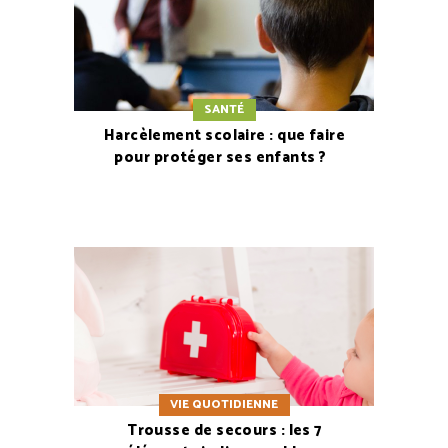
SANTÉ
Harcèlement scolaire : que faire
pour protéger ses enfants ?
VIE QUOTIDIENNE
Trousse de secours : les 7