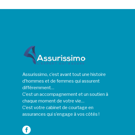
Assurissimo, c’est avant tout une histoire
d’hommes et de femmes qui assurent
différemment…
C’est un accompagnement et un soutien à
chaque moment de votre vie…
C’est votre cabinet de courtage en
assurances qui s’engage à vos côtés !