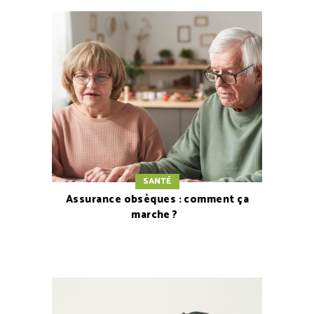
SANTÉ
Assurance obsèques : comment ça
marche ?