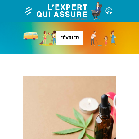
FÉVRIER