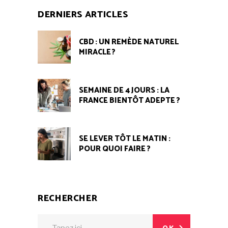
DERNIERS ARTICLES
CBD : UN REMÈDE NATUREL
MIRACLE ?
SEMAINE DE 4 JOURS : LA
FRANCE BIENTÔT ADEPTE ?
SE LEVER TÔT LE MATIN :
POUR QUOI FAIRE ?
RECHERCHER
Search