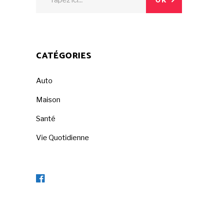
OK
for:
CATÉGORIES
Auto
Maison
Santé
Vie Quotidienne