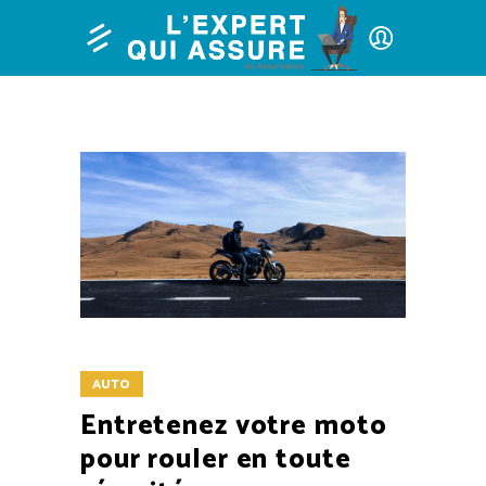
AUTO
Entretenez votre moto
pour rouler en toute