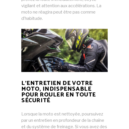
vigilant et attention aux accélérations. La
moto ne réagira peut être pas comme
d’habitude.
L’ENTRETIEN DE VOTRE
MOTO, INDISPENSABLE
POUR ROULER EN TOUTE
SÉCURITÉ
Lorsque la moto est nettoyée, poursuivez
par un entretien en profondeur de la chaîne
et du système de freinage. Si vous avez des