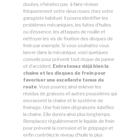
doutes, n’hésitez pas à faire réviser
fréquemment votre deux roues chez votre
garagiste habituel. Il pourra identifier les
problèmes mécaniques, les fuites d’huiles
ou d’essence, les attaques de rouille et
nettoyer les vis de fixation des disques de
frein par exemple. Si vous souhaitez vous
lancer dans la mécanique, voici quelques
conseils pour prévenir tout risque de panne
et d’accident.
Entretenez déjà bien la
chaine et les disques de frein pour
favoriser une excellente tenue de
route
. Vous pourrez ainsi enlever les
résidus de graisses et autres poussières qui
encrassent la chaine et le système de
freinage. Une fois bien dégraissée, lubrifiez
la chaine. Elle durera ainsi plus longtemps.
Remplacez régulièrement le liquide de frein
pour prévenir la corrosion et le grippage et
enfin contrôlez le niveau d’huile le plus