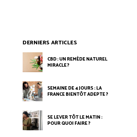
DERNIERS ARTICLES
CBD : UN REMÈDE NATUREL
MIRACLE ?
SEMAINE DE 4 JOURS : LA
FRANCE BIENTÔT ADEPTE ?
SE LEVER TÔT LE MATIN :
POUR QUOI FAIRE ?