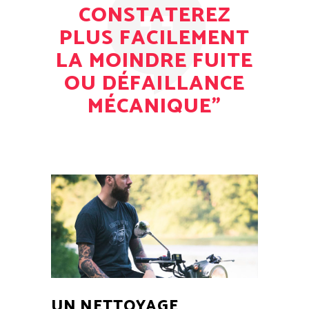
CONSTATEREZ
PLUS FACILEMENT
LA MOINDRE FUITE
OU DÉFAILLANCE
MÉCANIQUE”
UN NETTOYAGE