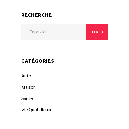
RECHERCHE
Search
OK
for:
CATÉGORIES
Auto
Maison
Santé
Vie Quotidienne