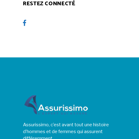
RESTEZ CONNECTÉ
Assurissimo, c’est avant tout une histoire
d’hommes et de femmes qui assurent
différemment…