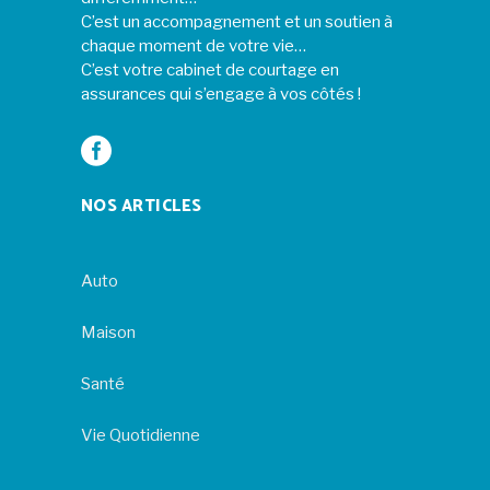
C’est un accompagnement et un soutien à
chaque moment de votre vie…
C’est votre cabinet de courtage en
assurances qui s’engage à vos côtés !
NOS ARTICLES
Auto
Maison
Santé
Vie Quotidienne