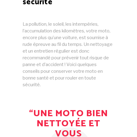
sécurité
La pollution, le soleil, les intempéries,
l’accumulation des kilomètres, votre moto,
encore plus qu’une voiture, est soumise à
rude épreuve au fil du temps. Un nettoyage
et un entretien régulier est donc
recommandé pour prévenir tout risque de
panne et d’accident ! Voici quelques
conseils pour conserver votre moto en
bonne santé et pour rouler en toute
sécurité.
“UNE MOTO BIEN
NETTOYÉE ET
VOUS